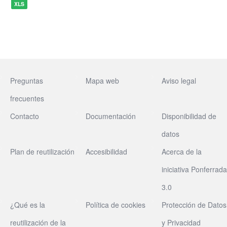
XLS
Preguntas
Mapa web
Aviso legal
frecuentes
Contacto
Documentación
Disponibilidad de
datos
Plan de reutilización
Accesibilidad
Acerca de la
iniciativa Ponferrada
3.0
¿Qué es la
Política de cookies
Protección de Datos
reutilización de la
y Privacidad