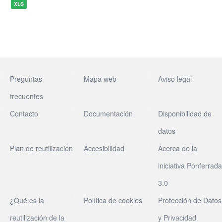
XLS
Preguntas
Mapa web
Aviso legal
frecuentes
Contacto
Documentación
Disponibilidad de
datos
Plan de reutilización
Accesibilidad
Acerca de la
iniciativa Ponferrada
3.0
¿Qué es la
Política de cookies
Protección de Datos
reutilización de la
y Privacidad