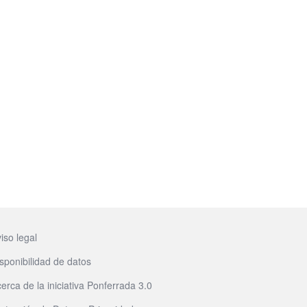
iso legal
sponibilidad de datos
erca de la iniciativa Ponferrada 3.0