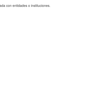
ada con entidades o instituciones.