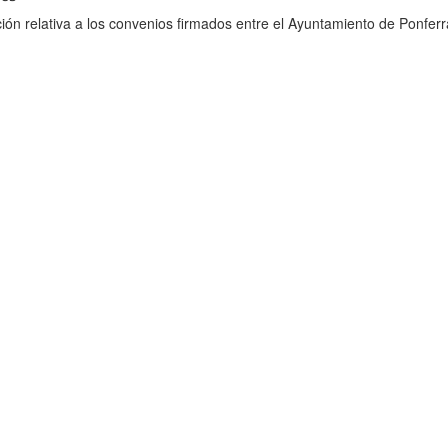
ión relativa a los convenios firmados entre el Ayuntamiento de Ponferr