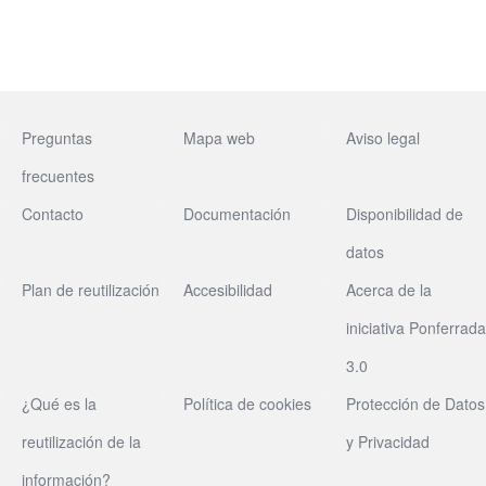
Preguntas
Mapa web
Aviso legal
frecuentes
Contacto
Documentación
Disponibilidad de
datos
Plan de reutilización
Accesibilidad
Acerca de la
iniciativa Ponferrada
3.0
¿Qué es la
Política de cookies
Protección de Datos
reutilización de la
y Privacidad
información?