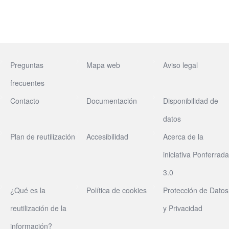
Preguntas
Mapa web
Aviso legal
frecuentes
Contacto
Documentación
Disponibilidad de
datos
Plan de reutilización
Accesibilidad
Acerca de la
iniciativa Ponferrada
3.0
¿Qué es la
Política de cookies
Protección de Datos
reutilización de la
y Privacidad
información?