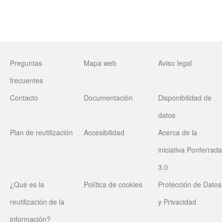
Preguntas
Mapa web
Aviso legal
frecuentes
Contacto
Documentación
Disponibilidad de
datos
Plan de reutilización
Accesibilidad
Acerca de la
iniciativa Ponferrada
3.0
¿Qué es la
Política de cookies
Protección de Datos
reutilización de la
y Privacidad
información?