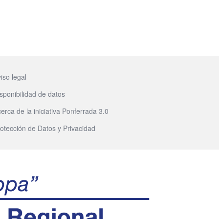
iso legal
sponibilidad de datos
erca de la iniciativa Ponferrada 3.0
otección de Datos y Privacidad