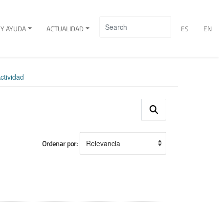
Y AYUDA
ACTUALIDAD
ES
EN
ctividad
Ordenar por