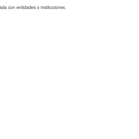
ada con entidades o instituciones.