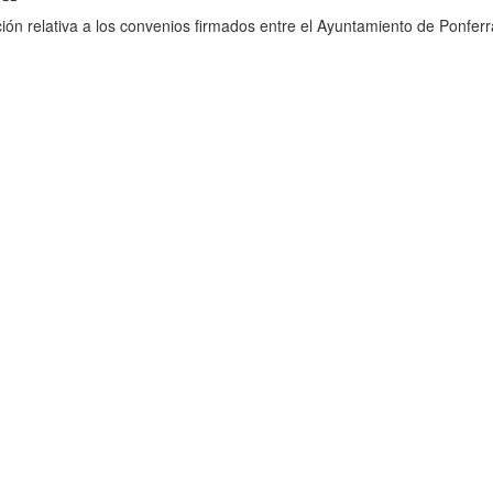
ión relativa a los convenios firmados entre el Ayuntamiento de Ponferr