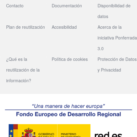
Contacto
Documentación
Disponibilidad de
datos
Plan de reutilización
Accesibilidad
Acerca de la
iniciativa Ponferrada
3.0
¿Qué es la
Política de cookies
Protección de Datos
reutilización de la
y Privacidad
información?