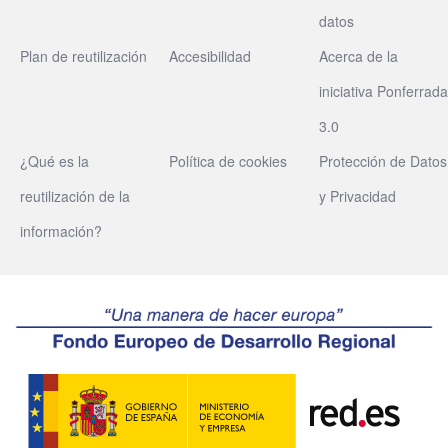
datos
Plan de reutilización
Accesibilidad
Acerca de la
iniciativa Ponferrada
3.0
¿Qué es la
Política de cookies
Protección de Datos
reutilización de la
y Privacidad
información?