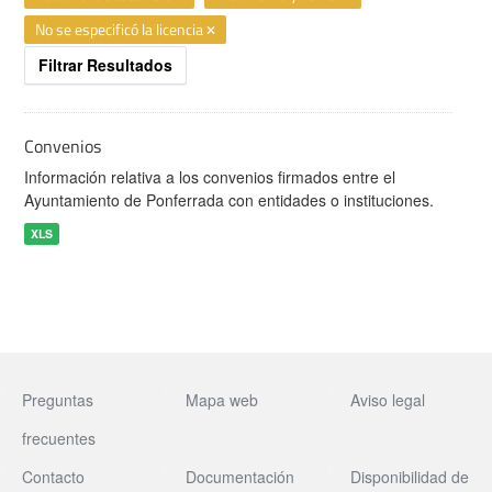
No se especificó la licencia
Filtrar Resultados
Convenios
Información relativa a los convenios firmados entre el
Ayuntamiento de Ponferrada con entidades o instituciones.
XLS
Preguntas
Mapa web
Aviso legal
frecuentes
Contacto
Documentación
Disponibilidad de