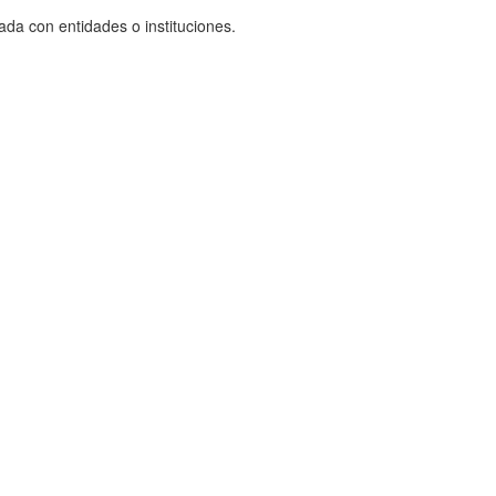
ada con entidades o instituciones.