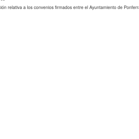
ión relativa a los convenios firmados entre el Ayuntamiento de Ponferr