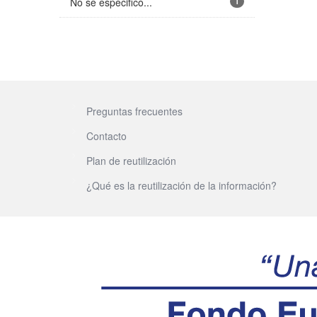
No se especificó...
1
Preguntas frecuentes
Contacto
Plan de reutilización
¿Qué es la reutilización de la información?