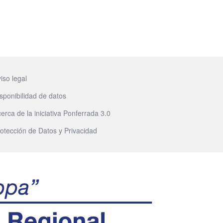
iso legal
sponibilidad de datos
erca de la iniciativa Ponferrada 3.0
otección de Datos y Privacidad