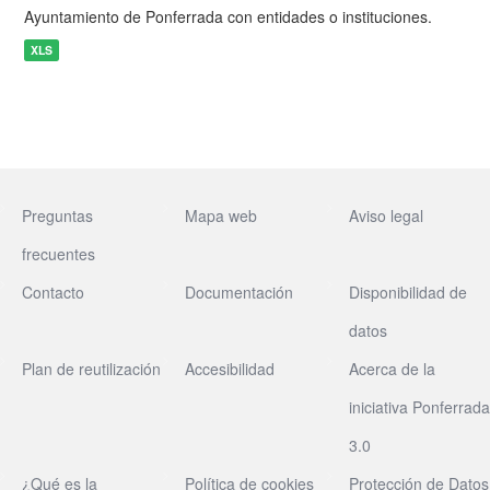
Ayuntamiento de Ponferrada con entidades o instituciones.
XLS
Preguntas
Mapa web
Aviso legal
frecuentes
Contacto
Documentación
Disponibilidad de
datos
Plan de reutilización
Accesibilidad
Acerca de la
iniciativa Ponferrada
3.0
¿Qué es la
Política de cookies
Protección de Datos