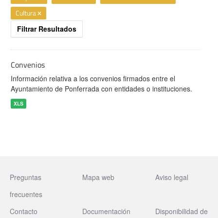
Cultura
Filtrar Resultados
Convenios
Información relativa a los convenios firmados entre el
Ayuntamiento de Ponferrada con entidades o instituciones.
XLS
Preguntas
Mapa web
Aviso legal
frecuentes
Contacto
Documentación
Disponibilidad de