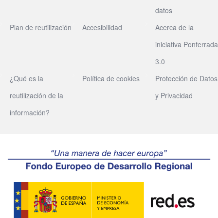
datos
Plan de reutilización
Accesibilidad
Acerca de la
iniciativa Ponferrada
3.0
¿Qué es la
Política de cookies
Protección de Datos
reutilización de la
y Privacidad
información?