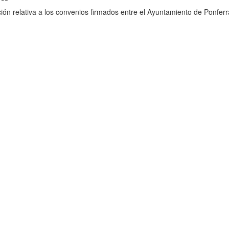
ión relativa a los convenios firmados entre el Ayuntamiento de Ponferr