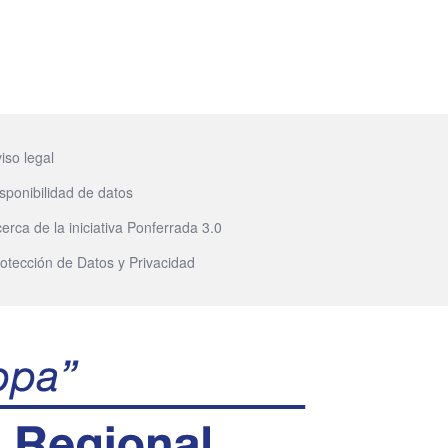
iso legal
sponibilidad de datos
erca de la iniciativa Ponferrada 3.0
otección de Datos y Privacidad