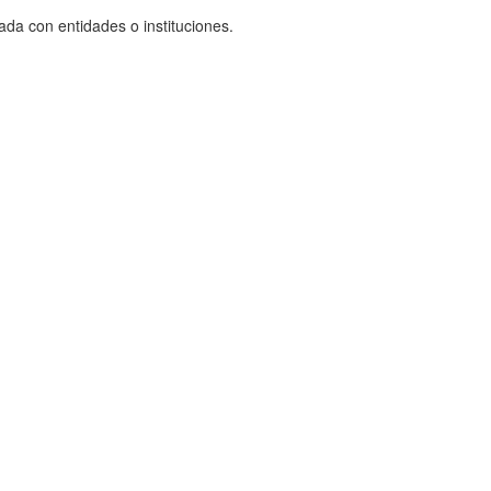
ada con entidades o instituciones.