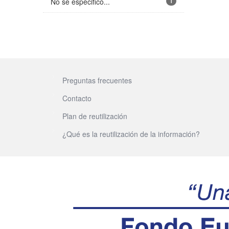
No se especificó...
1
Preguntas frecuentes
Contacto
Plan de reutilización
¿Qué es la reutilización de la información?