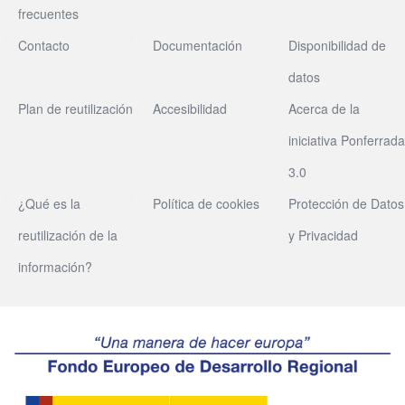
frecuentes
Contacto
Documentación
Disponibilidad de
datos
Plan de reutilización
Accesibilidad
Acerca de la
iniciativa Ponferrada
3.0
¿Qué es la
Política de cookies
Protección de Datos
reutilización de la
y Privacidad
información?