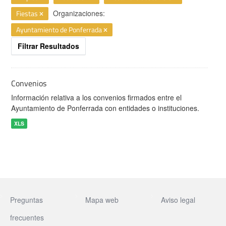
Fiestas
Organizaciones:
Ayuntamiento de Ponferrada
Filtrar Resultados
Convenios
Información relativa a los convenios firmados entre el
Ayuntamiento de Ponferrada con entidades o instituciones.
XLS
Preguntas
Mapa web
Aviso legal
frecuentes