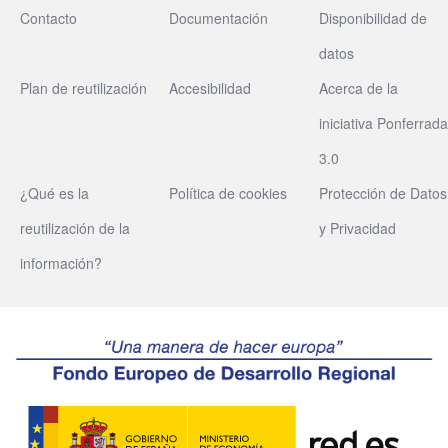
Contacto
Documentación
Disponibilidad de
datos
Plan de reutilización
Accesibilidad
Acerca de la
iniciativa Ponferrada
3.0
¿Qué es la
Política de cookies
Protección de Datos
reutilización de la
y Privacidad
información?