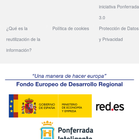
iniciativa Ponferrada
3.0
¿Qué es la
Política de cookies
Protección de Datos
reutilización de la
y Privacidad
información?