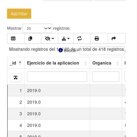
Add Filter