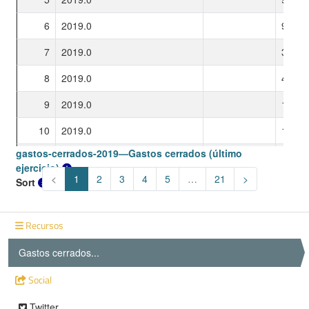
Recursos
Gastos cerrados...
Social
Twitter