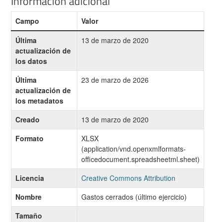
Información adicional
Campo
Valor
Última
13 de marzo de 2020
actualización de
los datos
Última
23 de marzo de 2026
actualización de
los metadatos
Creado
13 de marzo de 2020
Formato
XLSX
(application/vnd.openxmlformats-
officedocument.spreadsheetml.sheet)
Licencia
Creative Commons Attribution
Nombre
Gastos cerrados (último ejercicio)
Tamaño