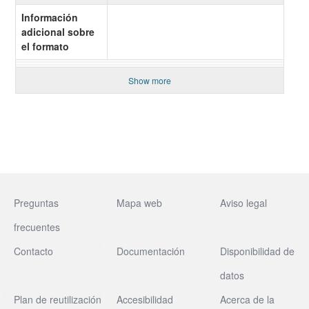
Información
adicional sobre
el formato
Show more
Preguntas
Mapa web
Aviso legal
frecuentes
Contacto
Documentación
Disponibilidad de
datos
Plan de reutilización
Accesibilidad
Acerca de la