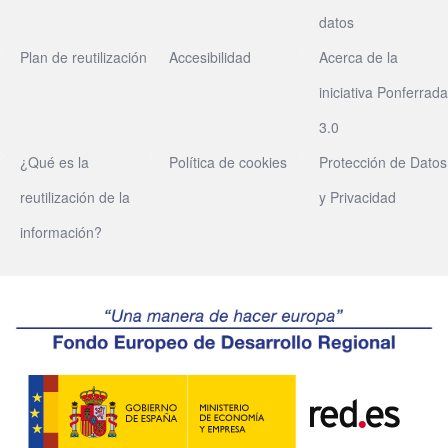
datos
Plan de reutilización
Accesibilidad
Acerca de la
iniciativa Ponferrada
3.0
¿Qué es la
Política de cookies
Protección de Datos
reutilización de la
y Privacidad
información?