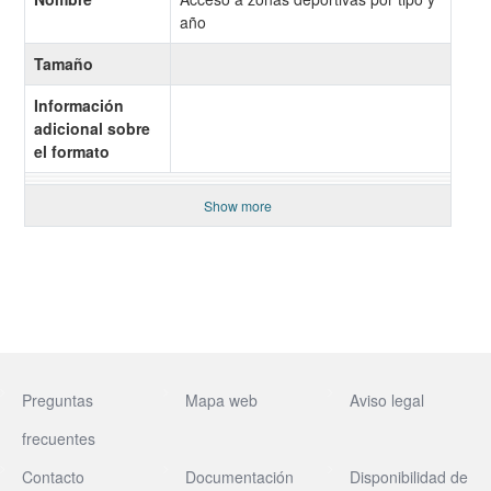
año
Tamaño
Información
adicional sobre
el formato
Show more
Preguntas
Mapa web
Aviso legal
frecuentes
Contacto
Documentación
Disponibilidad de