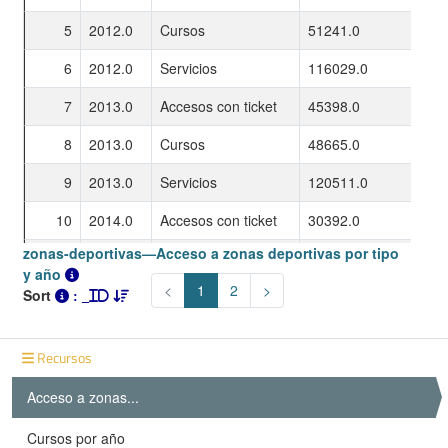
Recursos
Acceso a zonas...
Cursos por año