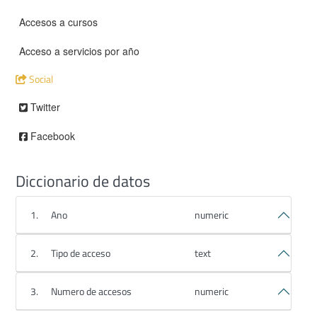
Accesos a cursos
Acceso a servicios por año
Social
Twitter
Facebook
Diccionario de datos
1.
Ano
numeric
2.
Tipo de acceso
text
3.
Numero de accesos
numeric