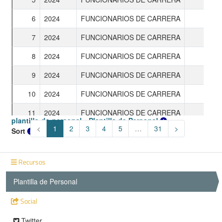
Recursos
Plantilla de Personal
Social
Twitter