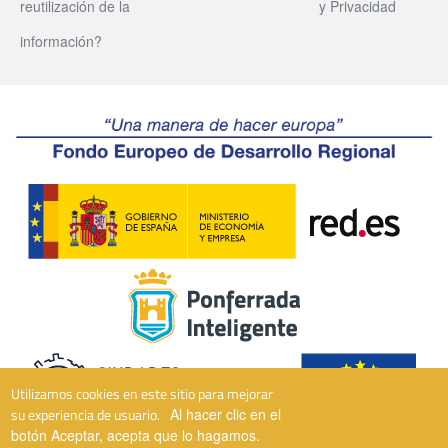
reutilización de la
y Privacidad
información?
Utilizamos cookies en este sitio para mejorar
su experiencia de usuario.
Al hacer clic en el
botón Aceptar, acepta que lo hagamos.