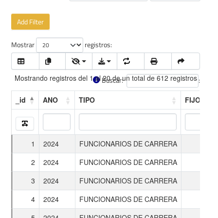
Add Filter