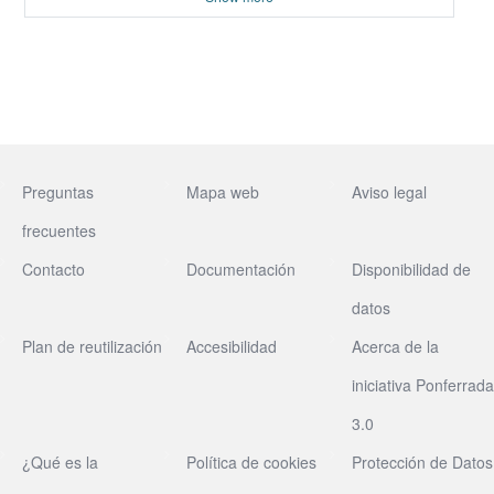
Preguntas
Mapa web
Aviso legal
frecuentes
Contacto
Documentación
Disponibilidad de
datos
Plan de reutilización
Accesibilidad
Acerca de la
iniciativa Ponferrada
3.0
¿Qué es la
Política de cookies
Protección de Datos