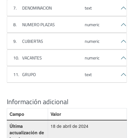
7.
DENOMINACION
text
8.
NUMERO PLAZAS
numeric
9.
CUBIERTAS
numeric
10.
VACANTES
numeric
11.
GRUPO
text
Información adicional
Campo
Valor
Última
18 de abril de 2024
actualización de