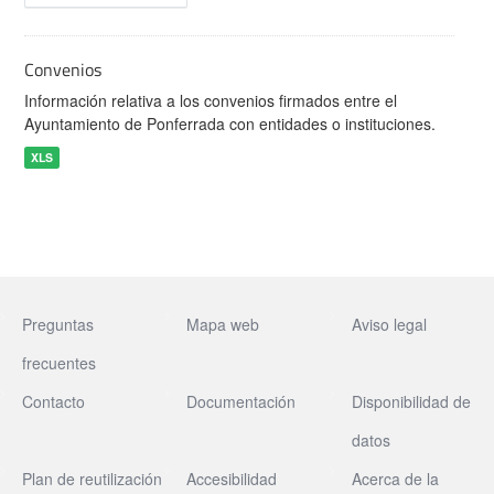
Convenios
Información relativa a los convenios firmados entre el
Ayuntamiento de Ponferrada con entidades o instituciones.
XLS
Preguntas
Mapa web
Aviso legal
frecuentes
Contacto
Documentación
Disponibilidad de
datos
Plan de reutilización
Accesibilidad
Acerca de la