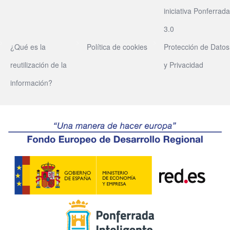
iniciativa Ponferrada
3.0
¿Qué es la
Política de cookies
Protección de Datos
reutilización de la
y Privacidad
información?