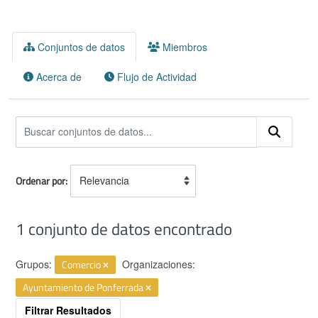
Conjuntos de datos
Miembros
Acerca de
Flujo de Actividad
Ordenar por
1 conjunto de datos encontrado
Grupos:
Comercio
Organizaciones:
Ayuntamiento de Ponferrada
Filtrar Resultados